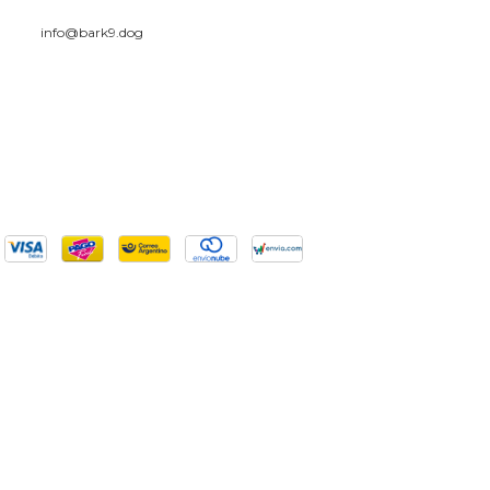
info@bark9.dog