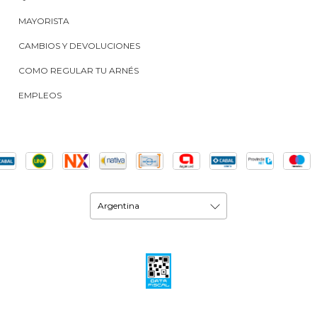
MAYORISTA
CAMBIOS Y DEVOLUCIONES
COMO REGULAR TU ARNÉS
EMPLEOS