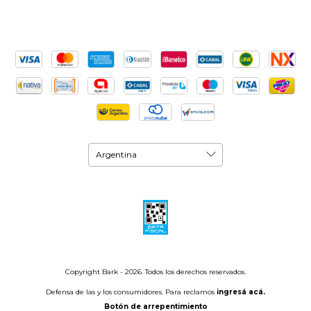
Copyright Bark - 2026. Todos los derechos reservados.
Defensa de las y los consumidores. Para reclamos
ingresá acá.
Botón de arrepentimiento