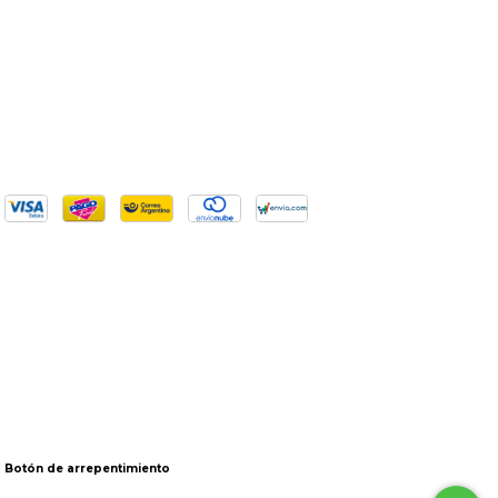
Botón de arrepentimiento