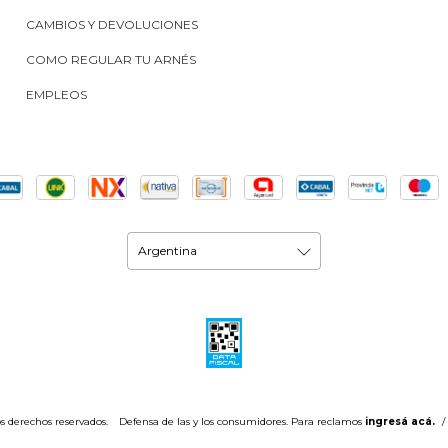
CAMBIOS Y DEVOLUCIONES
COMO REGULAR TU ARNÉS
EMPLEOS
s derechos reservados.
Defensa de las y los consumidores. Para reclamos
ingresá acá.
/