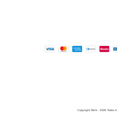
Copyright Bark - 2026. Todos lo