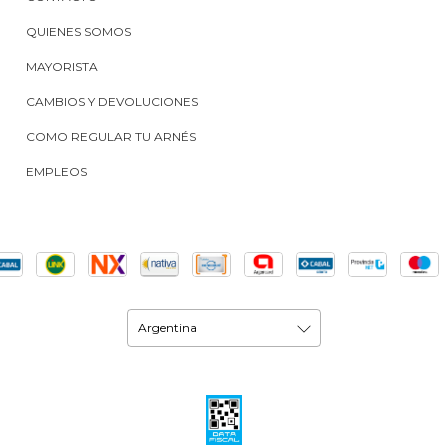
QUIENES SOMOS
MAYORISTA
CAMBIOS Y DEVOLUCIONES
COMO REGULAR TU ARNÉS
EMPLEOS