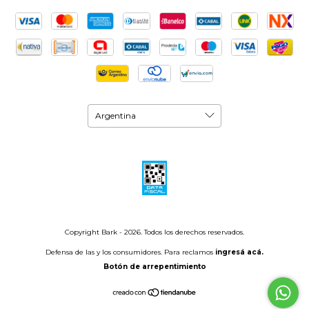
Copyright Bark - 2026. Todos los derechos reservados.
Defensa de las y los consumidores. Para reclamos
ingresá acá.
Botón de arrepentimiento