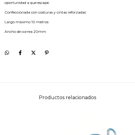
oportunidad a que escape.
Confeccionada con costuras y cintas reforzadas
Largo máximo 10 metros
Ancho de correa 20mm
Productos relacionados