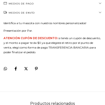
MEDIOS DE PAGO
MEDIOS DE ENVÍO
Identifica a tu mascota con nuestros nombres personalizados!
Presentación por Par.
ATENCIÓN CUPÓN DE DESCUENTO:
si tenés un cupón de descuento,
y el monto a pagar te da $0 ya que elegiste el retiro por el punto de
venta, elegí como forma de pago TRANSFERENCIA BANCARIA para
poder finalizar el pedido.
Productos relacionados