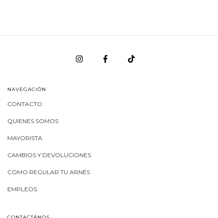
NAVEGACIÓN
CONTACTO
QUIENES SOMOS
MAYORISTA
CAMBIOS Y DEVOLUCIONES
COMO REGULAR TU ARNÉS
EMPLEOS
CONTACTÁNOS