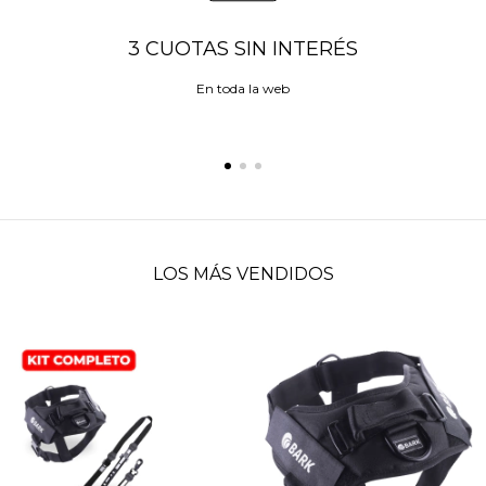
3 CUOTAS SIN INTERÉS
En toda la web
LOS MÁS VENDIDOS