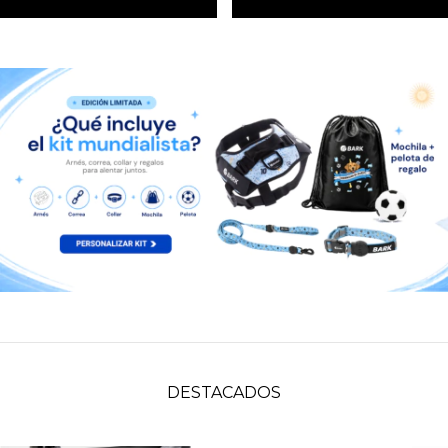
DESTACADOS