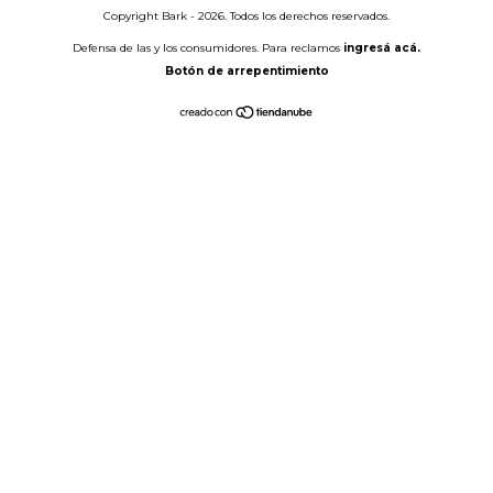
Copyright Bark - 2026. Todos los derechos reservados.
Defensa de las y los consumidores. Para reclamos
ingresá acá.
Botón de arrepentimiento