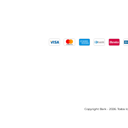
Copyright Bark - 2026. Todos lo