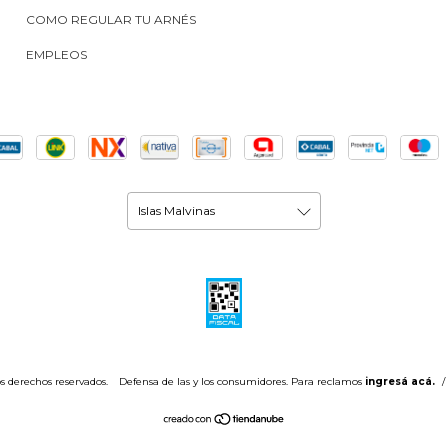
COMO REGULAR TU ARNÉS
EMPLEOS
s derechos reservados.
Defensa de las y los consumidores. Para reclamos
ingresá acá.
/