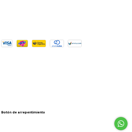
Botón de arrepentimiento