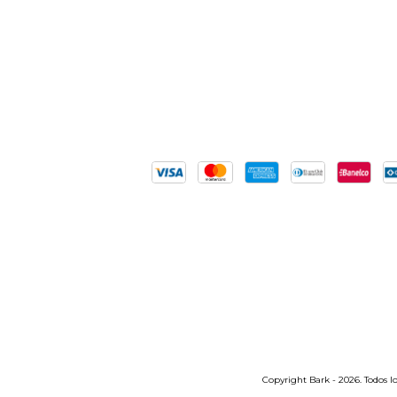
Copyright Bark - 2026. Todos lo