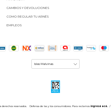
CAMBIOS Y DEVOLUCIONES
COMO REGULAR TU ARNÉS
EMPLEOS
s derechos reservados.
Defensa de las y los consumidores. Para reclamos
ingresá acá.
/