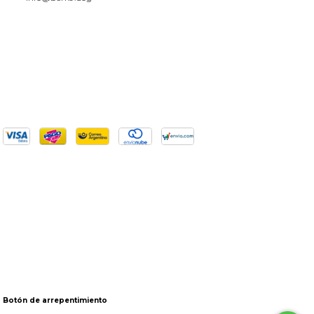
Botón de arrepentimiento