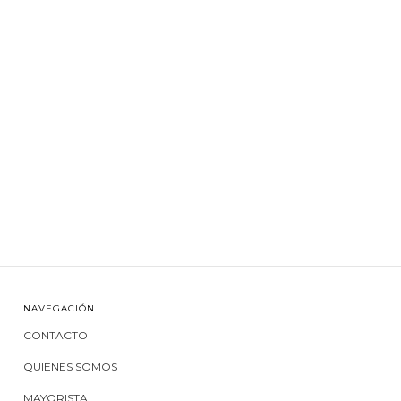
NAVEGACIÓN
CONTACTO
QUIENES SOMOS
MAYORISTA