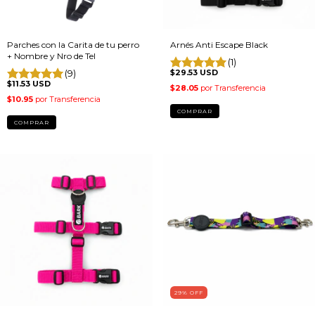
Parches con la Carita de tu perro
Arnés Anti Escape Black
+ Nombre y Nro de Tel
(1)
(9)
$29.53 USD
$11.53 USD
COMPRAR
COMPRAR
29
% OFF