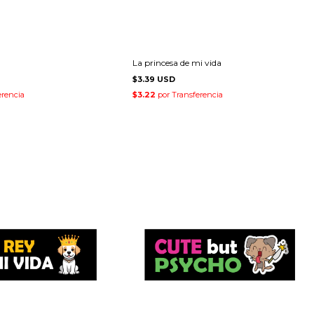
La princesa de mi vida
$3.39 USD