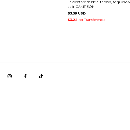
Te alentaré desde el tablón, te quiero 
salir CAMPEÓN
$3.39 USD