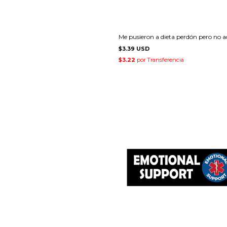
Me pusieron a dieta perdón pero no a
$3.39 USD