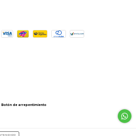
Botón de arrepentimiento
NTENDIDO