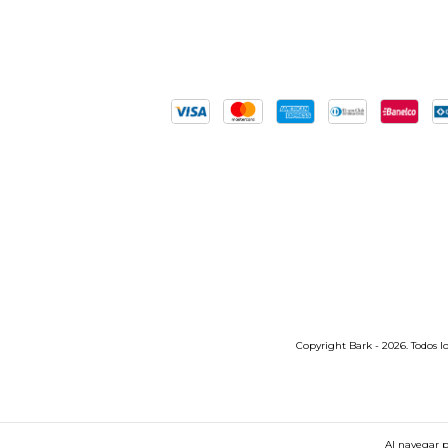
Copyright Bark - 2026. Todos lo
Al navegar p