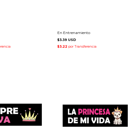
En Entrenamiento
$3.39 USD