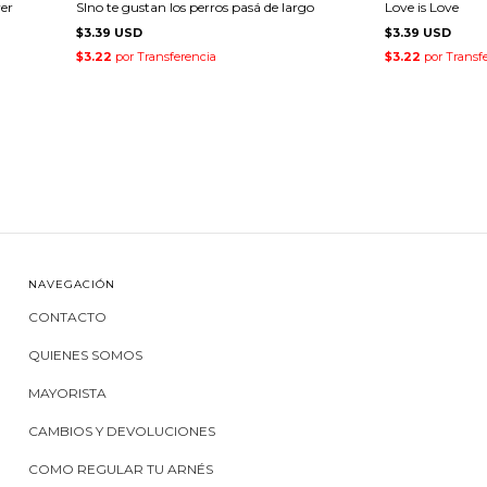
ver
SIno te gustan los perros pasá de largo
Love is Love
$3.39 USD
$3.39 USD
NAVEGACIÓN
CONTACTO
QUIENES SOMOS
MAYORISTA
CAMBIOS Y DEVOLUCIONES
COMO REGULAR TU ARNÉS