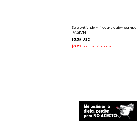
Solo entiende mi locura quien compa
PASIÓN
$3.39 USD