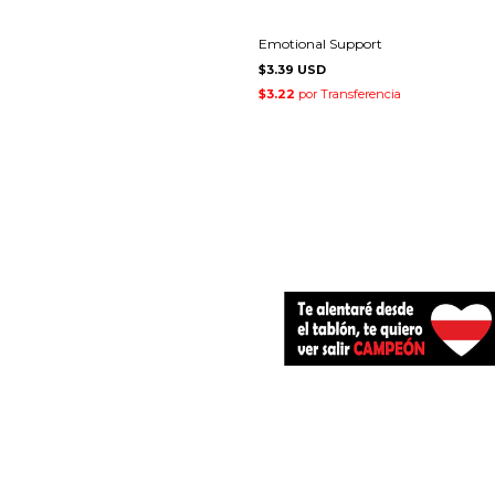
Emotional Support
$3.39 USD