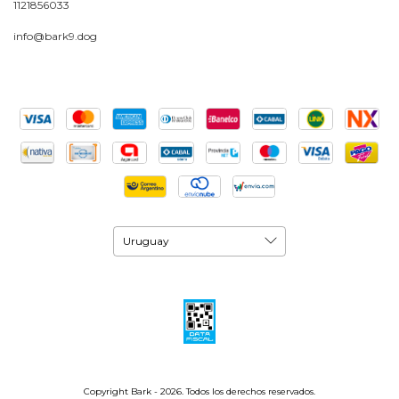
1121856033
info@bark9.dog
Copyright Bark - 2026. Todos los derechos reservados.