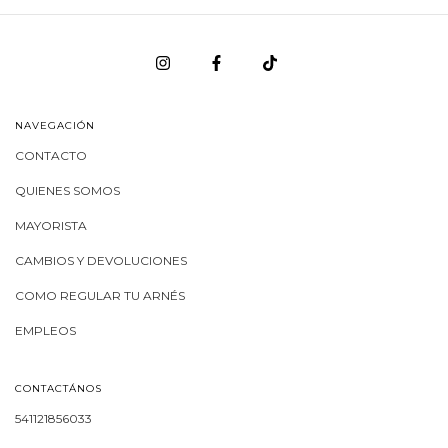
NAVEGACIÓN
CONTACTO
QUIENES SOMOS
MAYORISTA
CAMBIOS Y DEVOLUCIONES
COMO REGULAR TU ARNÉS
EMPLEOS
CONTACTÁNOS
541121856033